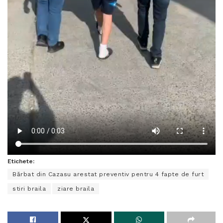
Etichete:
Bărbat din Cazasu arestat preventiv pentru 4 fapte de furt
stiri braila
ziare braila