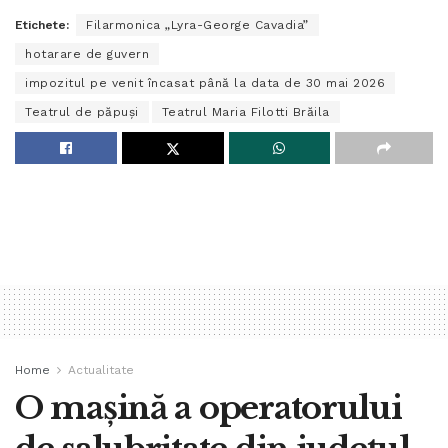
Etichete:
Filarmonica „Lyra-George Cavadia”
hotarare de guvern
impozitul pe venit încasat până la data de 30 mai 2026
Teatrul de păpuși
Teatrul Maria Filotti Brăila
Home
Actualitate
O mașină a operatorului