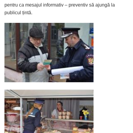
pentru ca mesajul informativ – preventiv să ajungă la
publicul țintă.