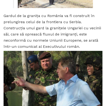
Gardul de la granița cu România va fi construit în
prelungirea celui de la frontiera cu Serbia.
Construcția unui gard la granițele Ungariei cu vecinii
săi, care să oprească fluxul de imigranți, este
neconformă cu normele Uniunii Europene, se arată
într-un comunicat al Executivului român.