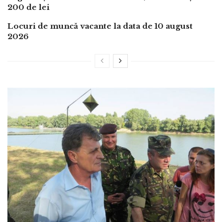
200 de lei
Locuri de muncă vacante la data de 10 august
2026