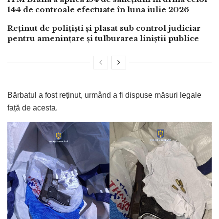
144 de controale efectuate în luna iulie 2026
Reținut de polițiști și plasat sub control judiciar
pentru amenințare și tulburarea liniștii publice
Bărbatul a fost reținut, urmând a fi dispuse măsuri legale
față de acesta.