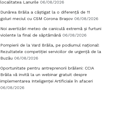
localitatea Lanurile
06/08/2026
Dunărea Brăila a câștigat la o diferență de 11
goluri meciul cu CSM Corona Brașov
06/08/2026
Noi avertizări meteo de caniculă extremă și furtuni
violente la final de săptămână
06/08/2026
Pompierii de la Vard Brăila, pe podiumul național!
Rezultatele competiției serviciilor de urgență de la
Buzău
06/08/2026
Oportunitate pentru antreprenorii brăileni: CCIA
Brăila vă invită la un webinar gratuit despre
implementarea Inteligenței Artificiale în afaceri
06/08/2026