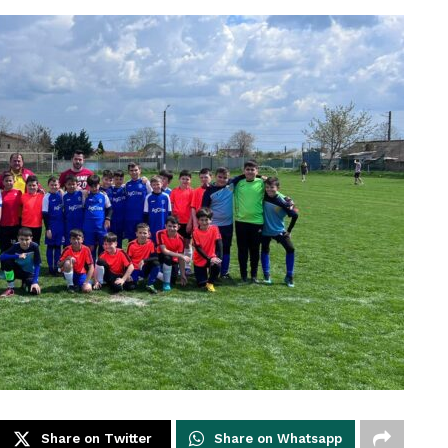
Share on Twitter
Share on Whatsapp