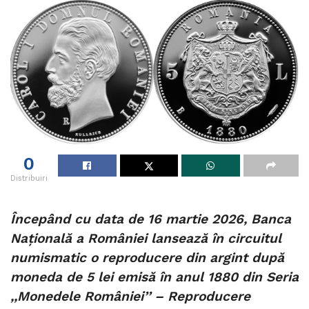
0
Distribuiri
Începând cu data de 16 martie 2026, Banca
Națională a României lansează în circuitul
numismatic o reproducere din argint după
moneda de 5 lei emisă în anul 1880 din Seria
,,Monedele României’’ – Reproducere