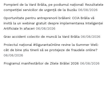
Pompierii de la Vard Brăila, pe podiumul național! Rezultatele
competiției serviciilor de urgență de la Buzău
06/08/2026
Oportunitate pentru antreprenorii brăileni: CCIA Brăila vă
invită la un webinar gratuit despre implementarea Inteligenței
Artificiale în afaceri
06/08/2026
Grav accident colectiv de muncă la Vard Brăila
06/08/2026
Proiectul național #SigurantaOnline revine la Summer Well:
cât de bine știu tinerii să se protejeze de fraudele online?
06/08/2026
Programul manifestărilor de Zilele Brăilei 2026
06/08/2026