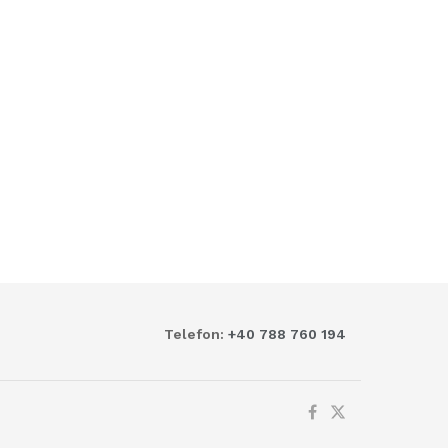
Telefon:
+40 788 760 194