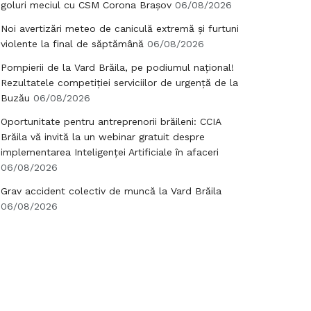
goluri meciul cu CSM Corona Brașov
06/08/2026
Noi avertizări meteo de caniculă extremă și furtuni
violente la final de săptămână
06/08/2026
Pompierii de la Vard Brăila, pe podiumul național!
Rezultatele competiției serviciilor de urgență de la
Buzău
06/08/2026
Oportunitate pentru antreprenorii brăileni: CCIA
Brăila vă invită la un webinar gratuit despre
implementarea Inteligenței Artificiale în afaceri
06/08/2026
Grav accident colectiv de muncă la Vard Brăila
06/08/2026