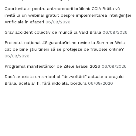
Oportunitate pentru antreprenorii brăileni: CCIA Brăila vă
invită la un webinar gratuit despre implementarea Inteligenței
Artificiale în afaceri
06/08/2026
Grav accident colectiv de muncă la Vard Brăila
06/08/2026
Proiectul național #SigurantaOnline revine la Summer Well:
cât de bine știu tinerii să se protejeze de fraudele online?
06/08/2026
Programul manifestărilor de Zilele Brăilei 2026
06/08/2026
Dacă ar exista un simbol al “dezvoltării” actuale a orașului
Brăila, acela ar fi, fără îndoială, bordura
06/08/2026