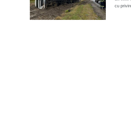
cu privir