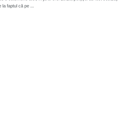
e la faptul că pe ...