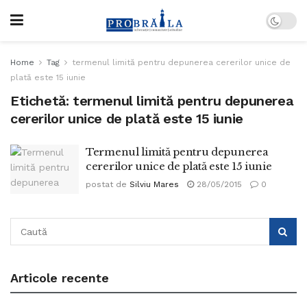
Home
Tag
termenul limită pentru depunerea cererilor unice de
plată este 15 iunie
Etichetă:
termenul limită pentru depunerea
cererilor unice de plată este 15 iunie
Termenul limită pentru depunerea
cererilor unice de plată este 15 iunie
postat de
Silviu Mares
28/05/2015
0
Articole recente