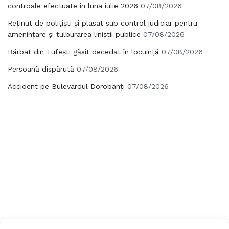
controale efectuate în luna iulie 2026
07/08/2026
Reținut de polițiști și plasat sub control judiciar pentru
amenințare și tulburarea liniștii publice
07/08/2026
Bărbat din Tufești găsit decedat în locuință
07/08/2026
Persoană dispărută
07/08/2026
Accident pe Bulevardul Dorobanți
07/08/2026