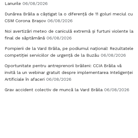
Lanurile
06/08/2026
Dunărea Brăila a câștigat la o diferență de 11 goluri meciul cu
CSM Corona Brașov
06/08/2026
Noi avertizări meteo de caniculă extremă și furtuni violente la
final de săptămână
06/08/2026
Pompierii de la Vard Brăila, pe podiumul național! Rezultatele
competiției serviciilor de urgență de la Buzău
06/08/2026
Oportunitate pentru antreprenorii brăileni: CCIA Brăila vă
invită la un webinar gratuit despre implementarea Inteligenței
Artificiale în afaceri
06/08/2026
Grav accident colectiv de muncă la Vard Brăila
06/08/2026