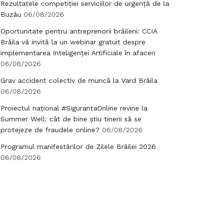
Rezultatele competiției serviciilor de urgență de la
Buzău
06/08/2026
Oportunitate pentru antreprenorii brăileni: CCIA
Brăila vă invită la un webinar gratuit despre
implementarea Inteligenței Artificiale în afaceri
06/08/2026
Grav accident colectiv de muncă la Vard Brăila
06/08/2026
Proiectul național #SigurantaOnline revine la
Summer Well: cât de bine știu tinerii să se
protejeze de fraudele online?
06/08/2026
Programul manifestărilor de Zilele Brăilei 2026
06/08/2026