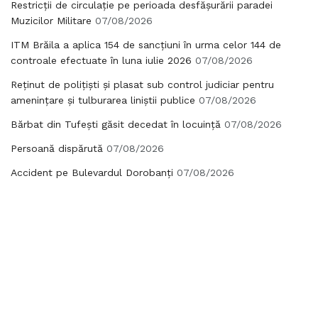
Restricții de circulație pe perioada desfășurării paradei
Muzicilor Militare
07/08/2026
ITM Brăila a aplica 154 de sancțiuni în urma celor 144 de
controale efectuate în luna iulie 2026
07/08/2026
Reținut de polițiști și plasat sub control judiciar pentru
amenințare și tulburarea liniștii publice
07/08/2026
Bărbat din Tufești găsit decedat în locuință
07/08/2026
Persoană dispărută
07/08/2026
Accident pe Bulevardul Dorobanți
07/08/2026