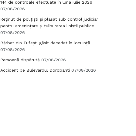
144 de controale efectuate în luna iulie 2026
07/08/2026
Reținut de polițiști și plasat sub control judiciar
pentru amenințare și tulburarea liniștii publice
07/08/2026
Bărbat din Tufești găsit decedat în locuință
07/08/2026
Persoană dispărută
07/08/2026
Accident pe Bulevardul Dorobanți
07/08/2026