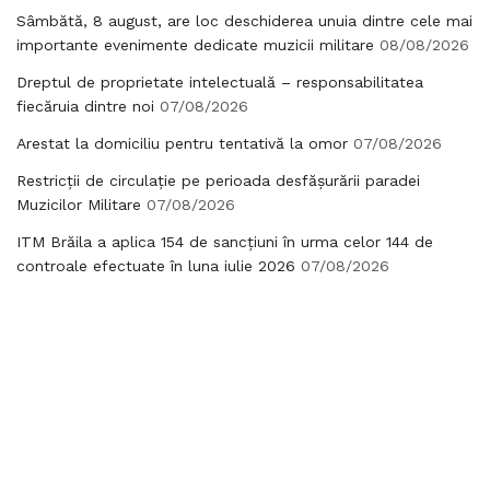
Sâmbătă, 8 august, are loc deschiderea unuia dintre cele mai
importante evenimente dedicate muzicii militare
08/08/2026
Dreptul de proprietate intelectuală – responsabilitatea
fiecăruia dintre noi
07/08/2026
Arestat la domiciliu pentru tentativă la omor
07/08/2026
Restricții de circulație pe perioada desfășurării paradei
Muzicilor Militare
07/08/2026
ITM Brăila a aplica 154 de sancțiuni în urma celor 144 de
controale efectuate în luna iulie 2026
07/08/2026