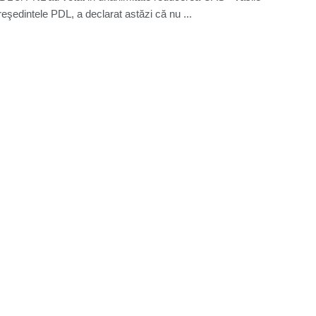
reşedintele PDL, a declarat astăzi că nu ...