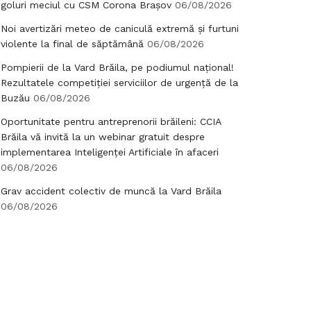
goluri meciul cu CSM Corona Brașov
06/08/2026
Noi avertizări meteo de caniculă extremă și furtuni
violente la final de săptămână
06/08/2026
Pompierii de la Vard Brăila, pe podiumul național!
Rezultatele competiției serviciilor de urgență de la
Buzău
06/08/2026
Oportunitate pentru antreprenorii brăileni: CCIA
Brăila vă invită la un webinar gratuit despre
implementarea Inteligenței Artificiale în afaceri
06/08/2026
Grav accident colectiv de muncă la Vard Brăila
06/08/2026