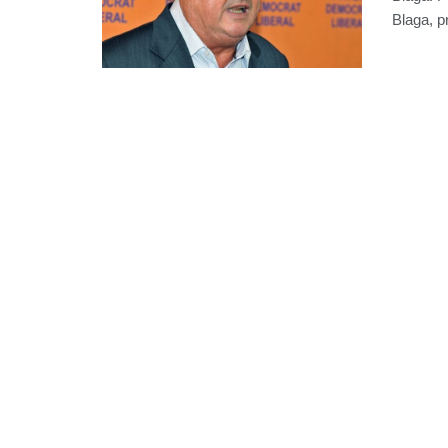
Blaga, p