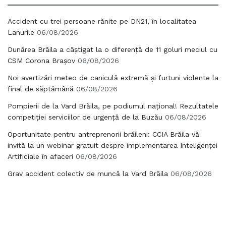
Accident cu trei persoane rănite pe DN21, în localitatea
Lanurile
06/08/2026
Dunărea Brăila a câștigat la o diferență de 11 goluri meciul cu
CSM Corona Brașov
06/08/2026
Noi avertizări meteo de caniculă extremă și furtuni violente la
final de săptămână
06/08/2026
Pompierii de la Vard Brăila, pe podiumul național! Rezultatele
competiției serviciilor de urgență de la Buzău
06/08/2026
Oportunitate pentru antreprenorii brăileni: CCIA Brăila vă
invită la un webinar gratuit despre implementarea Inteligenței
Artificiale în afaceri
06/08/2026
Grav accident colectiv de muncă la Vard Brăila
06/08/2026