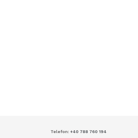
Telefon:
+40 788 760 194