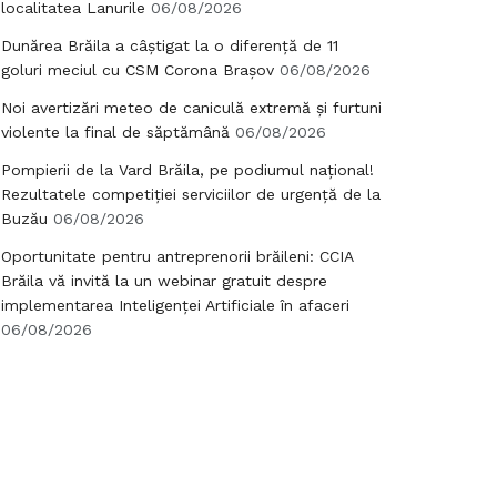
localitatea Lanurile
06/08/2026
Dunărea Brăila a câștigat la o diferență de 11
goluri meciul cu CSM Corona Brașov
06/08/2026
Noi avertizări meteo de caniculă extremă și furtuni
violente la final de săptămână
06/08/2026
Pompierii de la Vard Brăila, pe podiumul național!
Rezultatele competiției serviciilor de urgență de la
Buzău
06/08/2026
Oportunitate pentru antreprenorii brăileni: CCIA
Brăila vă invită la un webinar gratuit despre
implementarea Inteligenței Artificiale în afaceri
06/08/2026