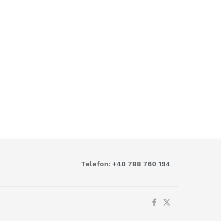
Telefon:
+40 788 760 194