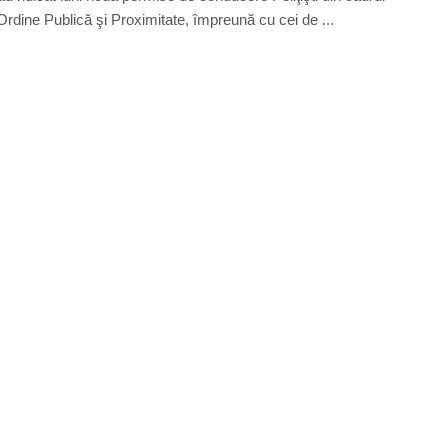
 Ordine Publică şi Proximitate, împreună cu cei de ...