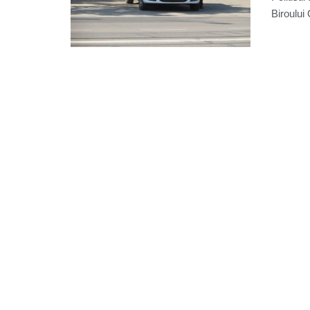
Biroului