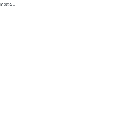
mbata ...