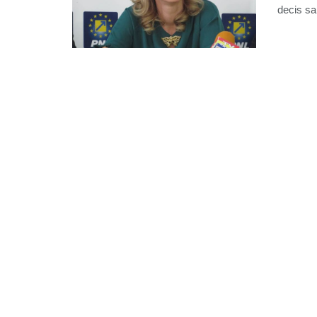
decis sa