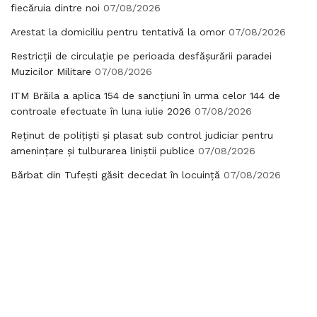
fiecăruia dintre noi
07/08/2026
Arestat la domiciliu pentru tentativă la omor
07/08/2026
Restricții de circulație pe perioada desfășurării paradei
Muzicilor Militare
07/08/2026
ITM Brăila a aplica 154 de sancțiuni în urma celor 144 de
controale efectuate în luna iulie 2026
07/08/2026
Reținut de polițiști și plasat sub control judiciar pentru
amenințare și tulburarea liniștii publice
07/08/2026
Bărbat din Tufești găsit decedat în locuință
07/08/2026