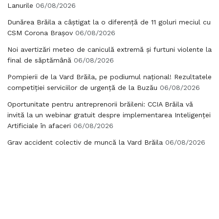
Lanurile
06/08/2026
Dunărea Brăila a câștigat la o diferență de 11 goluri meciul cu
CSM Corona Brașov
06/08/2026
Noi avertizări meteo de caniculă extremă și furtuni violente la
final de săptămână
06/08/2026
Pompierii de la Vard Brăila, pe podiumul național! Rezultatele
competiției serviciilor de urgență de la Buzău
06/08/2026
Oportunitate pentru antreprenorii brăileni: CCIA Brăila vă
invită la un webinar gratuit despre implementarea Inteligenței
Artificiale în afaceri
06/08/2026
Grav accident colectiv de muncă la Vard Brăila
06/08/2026