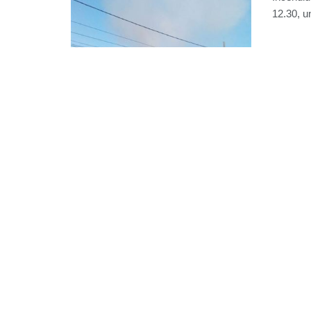
12.30, un