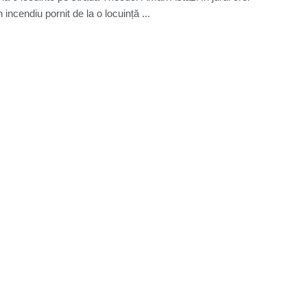
 incendiu pornit de la o locuință ...