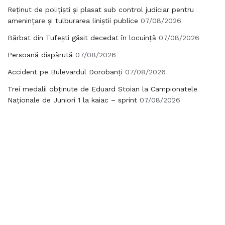
Reținut de polițiști și plasat sub control judiciar pentru
amenințare și tulburarea liniștii publice
07/08/2026
Bărbat din Tufești găsit decedat în locuință
07/08/2026
Persoană dispărută
07/08/2026
Accident pe Bulevardul Dorobanți
07/08/2026
Trei medalii obținute de Eduard Stoian la Campionatele
Naționale de Juniori 1 la kaiac – sprint
07/08/2026