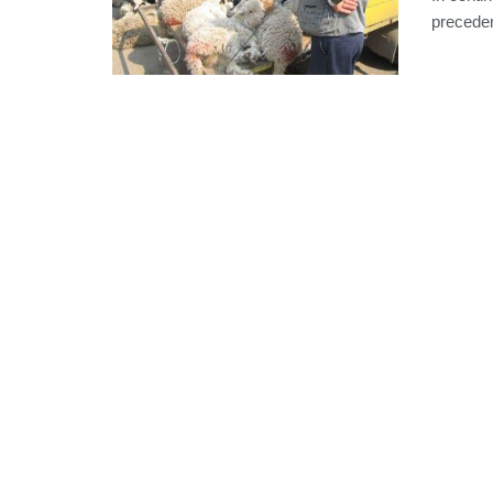
precedent