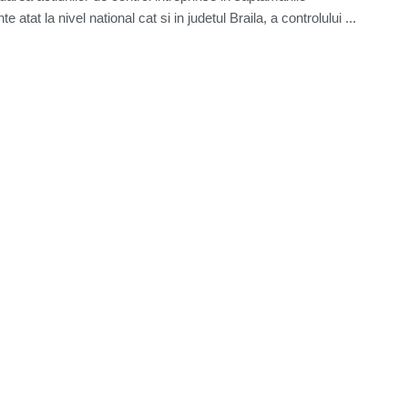
e atat la nivel national cat si in judetul Braila, a controlului ...