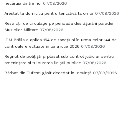
fiecăruia dintre noi
07/08/2026
Arestat la domiciliu pentru tentativă la omor
07/08/2026
Restricții de circulație pe perioada desfășurării paradei
Muzicilor Militare
07/08/2026
ITM Brăila a aplica 154 de sancțiuni în urma celor 144 de
controale efectuate în luna iulie 2026
07/08/2026
Reținut de polițiști și plasat sub control judiciar pentru
amenințare și tulburarea liniștii publice
07/08/2026
Bărbat din Tufești găsit decedat în locuință
07/08/2026