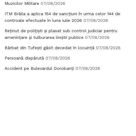
Muzicilor Militare
07/08/2026
ITM Brăila a aplica 154 de sancțiuni în urma celor 144 de
controale efectuate în luna iulie 2026
07/08/2026
Reținut de polițiști și plasat sub control judiciar pentru
amenințare și tulburarea liniștii publice
07/08/2026
Bărbat din Tufești găsit decedat în locuință
07/08/2026
Persoană dispărută
07/08/2026
Accident pe Bulevardul Dorobanți
07/08/2026