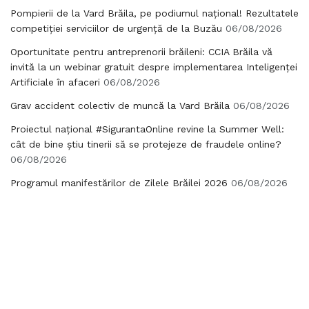
Pompierii de la Vard Brăila, pe podiumul național! Rezultatele
competiției serviciilor de urgență de la Buzău
06/08/2026
Oportunitate pentru antreprenorii brăileni: CCIA Brăila vă
invită la un webinar gratuit despre implementarea Inteligenței
Artificiale în afaceri
06/08/2026
Grav accident colectiv de muncă la Vard Brăila
06/08/2026
Proiectul național #SigurantaOnline revine la Summer Well:
cât de bine știu tinerii să se protejeze de fraudele online?
06/08/2026
Programul manifestărilor de Zilele Brăilei 2026
06/08/2026