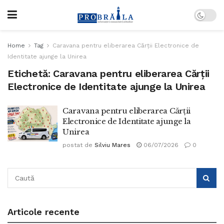
Home
Tag
Caravana pentru eliberarea Cărții Electronice de
Identitate ajunge la Unirea
Etichetă:
Caravana pentru eliberarea Cărții
Electronice de Identitate ajunge la Unirea
Caravana pentru eliberarea Cărții
Electronice de Identitate ajunge la
Unirea
postat de
Silviu Mares
06/07/2026
0
Articole recente