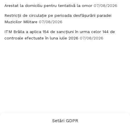
Arestat la domiciliu pentru tentativă la omor
07/08/2026
Restricții de circulație pe perioada desfășurării paradei
Muzicilor Militare
07/08/2026
ITM Brăila a aplica 154 de sancțiuni în urma celor 144 de
controale efectuate în luna iulie 2026
07/08/2026
Setări GDPR