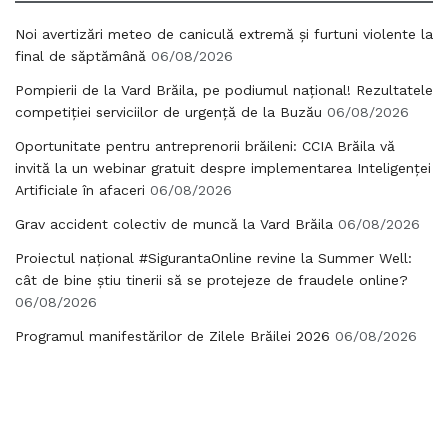
Noi avertizări meteo de caniculă extremă și furtuni violente la
final de săptămână
06/08/2026
Pompierii de la Vard Brăila, pe podiumul național! Rezultatele
competiției serviciilor de urgență de la Buzău
06/08/2026
Oportunitate pentru antreprenorii brăileni: CCIA Brăila vă
invită la un webinar gratuit despre implementarea Inteligenței
Artificiale în afaceri
06/08/2026
Grav accident colectiv de muncă la Vard Brăila
06/08/2026
Proiectul național #SigurantaOnline revine la Summer Well:
cât de bine știu tinerii să se protejeze de fraudele online?
06/08/2026
Programul manifestărilor de Zilele Brăilei 2026
06/08/2026