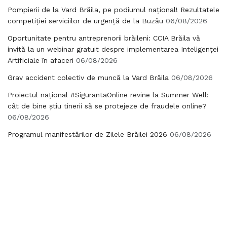
Pompierii de la Vard Brăila, pe podiumul național! Rezultatele
competiției serviciilor de urgență de la Buzău
06/08/2026
Oportunitate pentru antreprenorii brăileni: CCIA Brăila vă
invită la un webinar gratuit despre implementarea Inteligenței
Artificiale în afaceri
06/08/2026
Grav accident colectiv de muncă la Vard Brăila
06/08/2026
Proiectul național #SigurantaOnline revine la Summer Well:
cât de bine știu tinerii să se protejeze de fraudele online?
06/08/2026
Programul manifestărilor de Zilele Brăilei 2026
06/08/2026