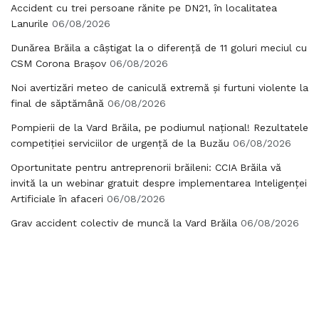
Accident cu trei persoane rănite pe DN21, în localitatea
Lanurile
06/08/2026
Dunărea Brăila a câștigat la o diferență de 11 goluri meciul cu
CSM Corona Brașov
06/08/2026
Noi avertizări meteo de caniculă extremă și furtuni violente la
final de săptămână
06/08/2026
Pompierii de la Vard Brăila, pe podiumul național! Rezultatele
competiției serviciilor de urgență de la Buzău
06/08/2026
Oportunitate pentru antreprenorii brăileni: CCIA Brăila vă
invită la un webinar gratuit despre implementarea Inteligenței
Artificiale în afaceri
06/08/2026
Grav accident colectiv de muncă la Vard Brăila
06/08/2026