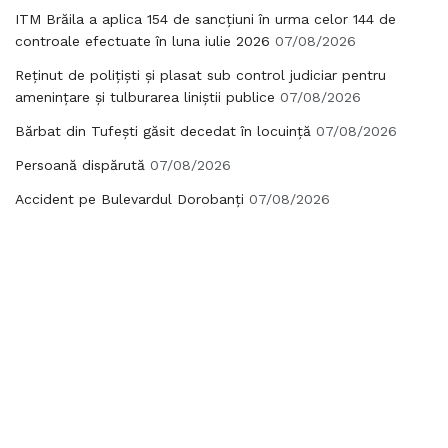
ITM Brăila a aplica 154 de sancțiuni în urma celor 144 de
controale efectuate în luna iulie 2026
07/08/2026
Reținut de polițiști și plasat sub control judiciar pentru
amenințare și tulburarea liniștii publice
07/08/2026
Bărbat din Tufești găsit decedat în locuință
07/08/2026
Persoană dispărută
07/08/2026
Accident pe Bulevardul Dorobanți
07/08/2026