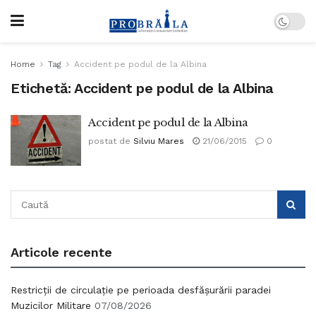
Home
Tag
Accident pe podul de la Albina
Etichetă:
Accident pe podul de la Albina
Accident pe podul de la Albina
postat de
Silviu Mares
21/06/2015
0
Articole recente
Restricții de circulație pe perioada desfășurării paradei
Muzicilor Militare
07/08/2026