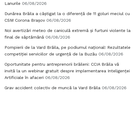
Lanurile
06/08/2026
Dunărea Brăila a câștigat la o diferență de 11 goluri meciul cu
CSM Corona Brașov
06/08/2026
Noi avertizări meteo de caniculă extremă și furtuni violente la
final de săptămână
06/08/2026
Pompierii de la Vard Brăila, pe podiumul național! Rezultatele
competiției serviciilor de urgență de la Buzău
06/08/2026
Oportunitate pentru antreprenorii brăileni: CCIA Brăila vă
invită la un webinar gratuit despre implementarea Inteligenței
Artificiale în afaceri
06/08/2026
Grav accident colectiv de muncă la Vard Brăila
06/08/2026