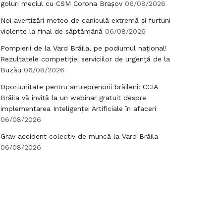
goluri meciul cu CSM Corona Brașov
06/08/2026
Noi avertizări meteo de caniculă extremă și furtuni
violente la final de săptămână
06/08/2026
Pompierii de la Vard Brăila, pe podiumul național!
Rezultatele competiției serviciilor de urgență de la
Buzău
06/08/2026
Oportunitate pentru antreprenorii brăileni: CCIA
Brăila vă invită la un webinar gratuit despre
implementarea Inteligenței Artificiale în afaceri
06/08/2026
Grav accident colectiv de muncă la Vard Brăila
06/08/2026