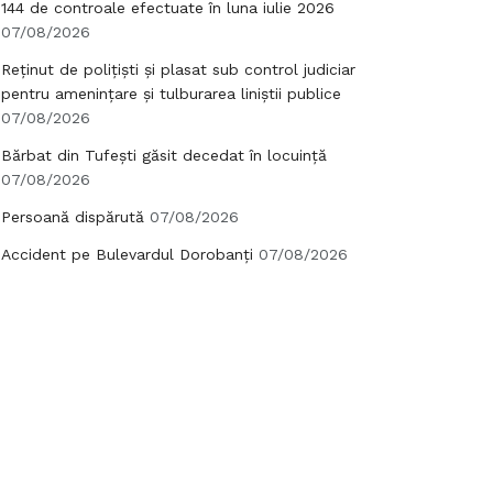
144 de controale efectuate în luna iulie 2026
07/08/2026
Reținut de polițiști și plasat sub control judiciar
pentru amenințare și tulburarea liniștii publice
07/08/2026
Bărbat din Tufești găsit decedat în locuință
07/08/2026
Persoană dispărută
07/08/2026
Accident pe Bulevardul Dorobanți
07/08/2026