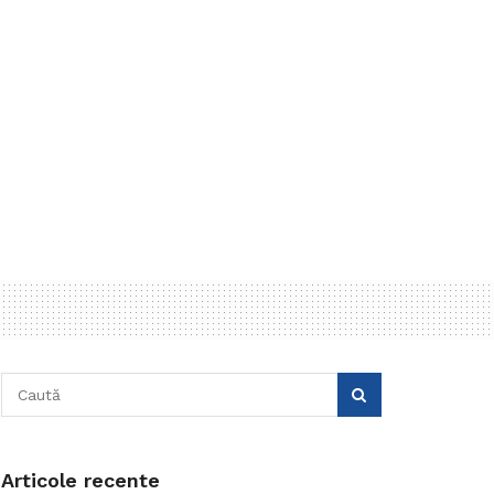
Articole recente