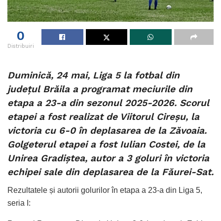
0
Distribuiri
Duminică, 24 mai, Liga 5 la fotbal din
județul Brăila a programat meciurile din
etapa a 23-a din sezonul 2025-2026. Scorul
etapei a fost realizat de Viitorul Cireșu, la
victoria cu 6-0 în deplasarea de la Zăvoaia.
Golgeterul etapei a fost Iulian Costei, de la
Unirea Gradiștea, autor a 3 goluri în victoria
echipei sale din deplasarea de la Făurei-Sat.
Rezultatele și autorii golurilor în etapa a 23-a din Liga 5,
seria I: