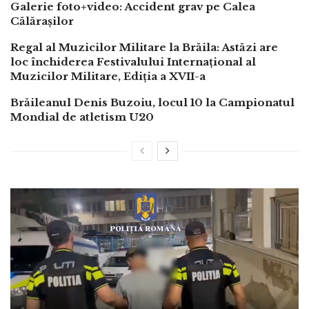
Galerie foto+video: Accident grav pe Calea
Călărașilor
Regal al Muzicilor Militare la Brăila: Astăzi are
loc închiderea Festivalului Internațional al
Muzicilor Militare, Ediția a XVII-a
Brăileanul Denis Buzoiu, locul 10 la Campionatul
Mondial de atletism U20