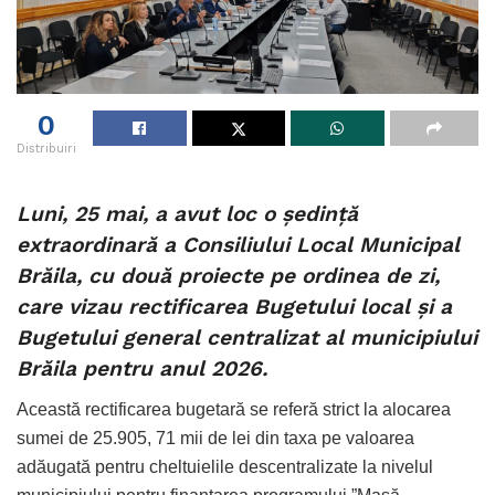
0
Distribuiri
Luni, 25 mai, a avut loc o ședință
extraordinară a Consiliului Local Municipal
Brăila, cu două proiecte pe ordinea de zi,
care vizau rectificarea Bugetului local și a
Bugetului general centralizat al municipiului
Brăila pentru anul 2026.
Această rectificarea bugetară se referă strict la alocarea
sumei de 25.905, 71 mii de lei din taxa pe valoarea
adăugată pentru cheltuielile descentralizate la nivelul