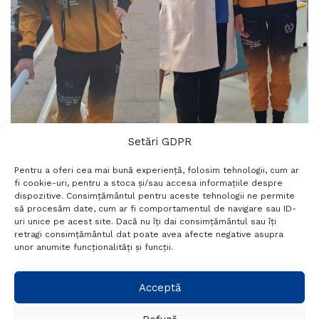
Setări GDPR
Pentru a oferi cea mai bună experiență, folosim tehnologii, cum ar
fi cookie-uri, pentru a stoca și/sau accesa informațiile despre
dispozitive. Consimțământul pentru aceste tehnologii ne permite
să procesăm date, cum ar fi comportamentul de navigare sau ID-
uri unice pe acest site. Dacă nu îți dai consimțământul sau îți
retragi consimțământul dat poate avea afecte negative asupra
unor anumite funcționalități și funcții.
Acceptă