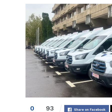
0
93
Share on Facebook