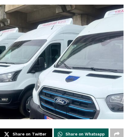
Share on Twitter
Share on Whatsapp