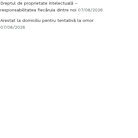
Dreptul de proprietate intelectuală –
responsabilitatea fiecăruia dintre noi
07/08/2026
Arestat la domiciliu pentru tentativă la omor
07/08/2026