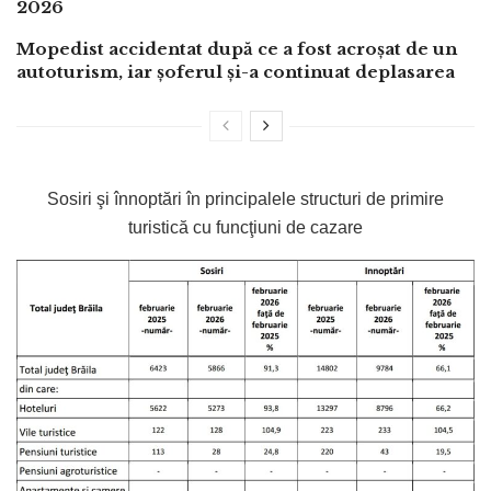
2026
Mopedist accidentat după ce a fost acroșat de un
autoturism, iar șoferul și-a continuat deplasarea
Sosiri şi înnoptări în principalele structuri de primire
turistică cu funcţiuni de cazare