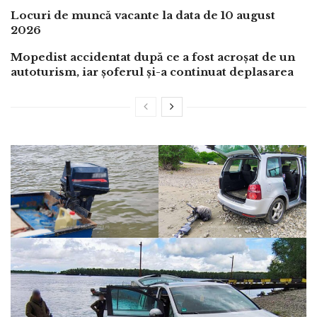
Locuri de muncă vacante la data de 10 august
2026
Mopedist accidentat după ce a fost acroșat de un
autoturism, iar șoferul și-a continuat deplasarea