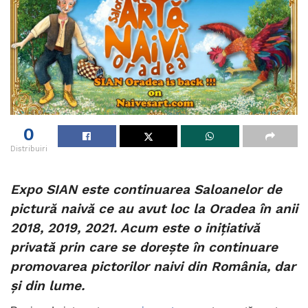
0
Distribuiri
Expo SIAN este continuarea Saloanelor de
pictură naivă ce au avut loc la Oradea în anii
2018, 2019, 2021. Acum este o inițiativă
privată prin care se dorește în continuare
promovarea pictorilor naivi din România, dar
și din lume.