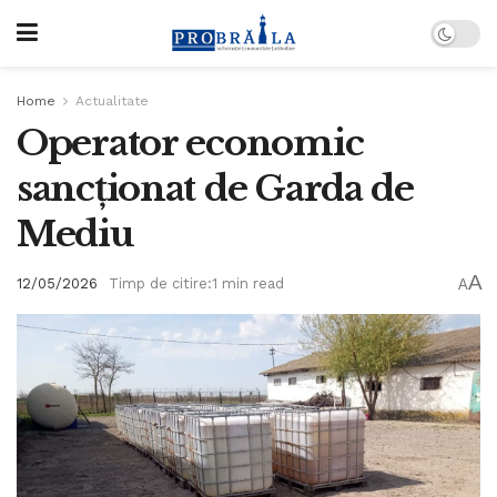
Home
Actualitate
Operator economic
sancționat de Garda de
Mediu
A
12/05/2026
Timp de citire:1 min read
A