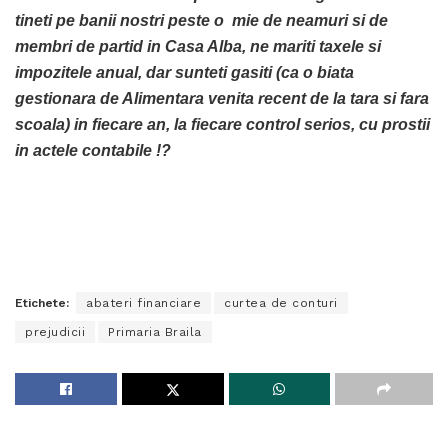
tineti pe banii nostri peste o mie de neamuri si de
membri de partid in Casa Alba, ne mariti taxele si
impozitele anual, dar sunteti gasiti (ca o biata
gestionara de Alimentara venita recent de la tara si fara
scoala) in fiecare an, la fiecare control serios, cu prostii
in actele contabile !?
Etichete:
abateri financiare
curtea de conturi
prejudicii
Primaria Braila