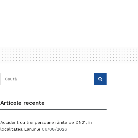
Articole recente
Accident cu trei persoane rănite pe DN21, în
localitatea Lanurile
06/08/2026