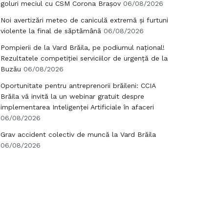
goluri meciul cu CSM Corona Brașov
06/08/2026
Noi avertizări meteo de caniculă extremă și furtuni
violente la final de săptămână
06/08/2026
Pompierii de la Vard Brăila, pe podiumul național!
Rezultatele competiției serviciilor de urgență de la
Buzău
06/08/2026
Oportunitate pentru antreprenorii brăileni: CCIA
Brăila vă invită la un webinar gratuit despre
implementarea Inteligenței Artificiale în afaceri
06/08/2026
Grav accident colectiv de muncă la Vard Brăila
06/08/2026